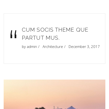
“
CUM SOCIS THEME QUE
PARTUT MUS.
by
admin
Architecture
December 3, 2017