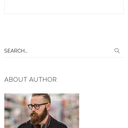
Search
for:
ABOUT AUTHOR