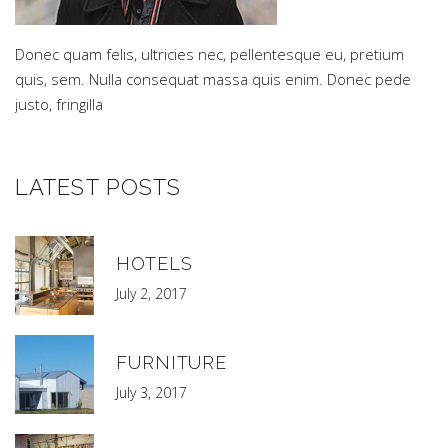
Donec quam felis, ultricies nec, pellentesque eu, pretium
quis, sem. Nulla consequat massa quis enim. Donec pede
justo, fringilla
LATEST POSTS
HOTELS
July 2, 2017
FURNITURE
July 3, 2017