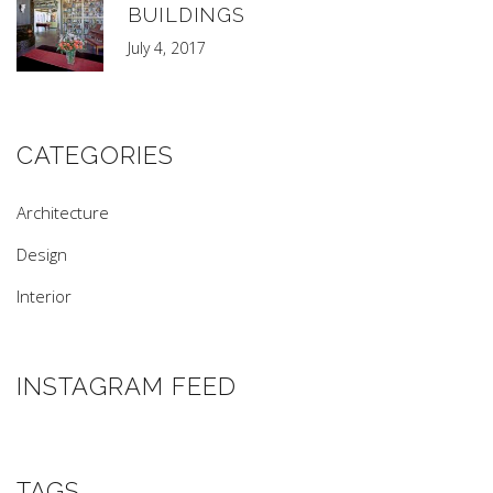
BUILDINGS
July 4, 2017
CATEGORIES
Architecture
Design
Interior
INSTAGRAM FEED
TAGS