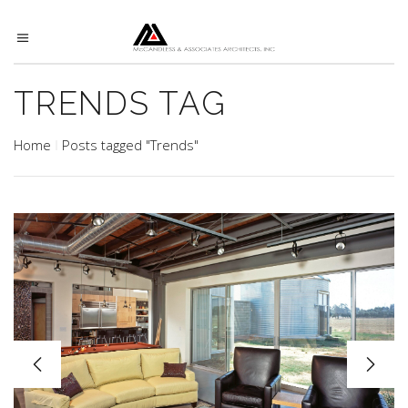
TRENDS TAG
Home
Posts tagged "Trends"