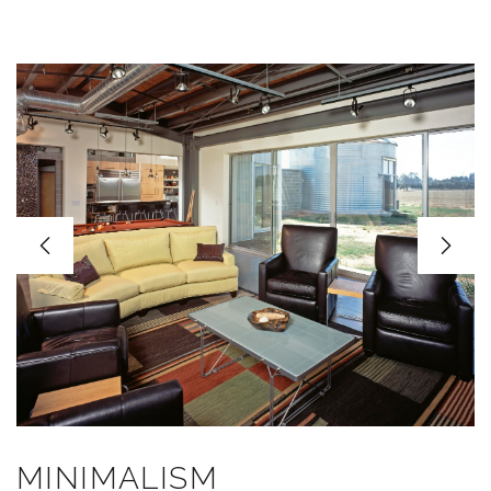
MINIMALISM