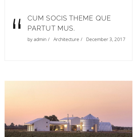
“
CUM SOCIS THEME QUE
PARTUT MUS.
by
admin
Architecture
December 3, 2017