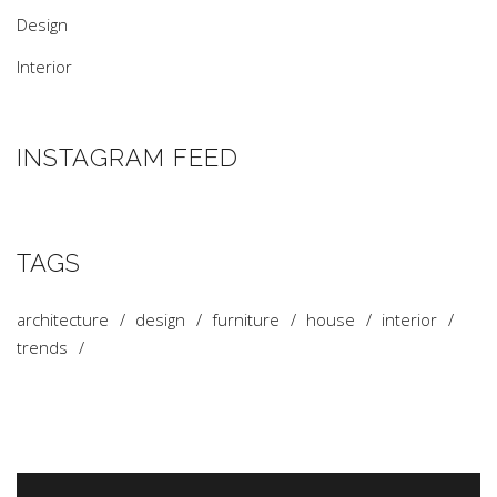
Design
Interior
INSTAGRAM FEED
TAGS
architecture
design
furniture
house
interior
trends