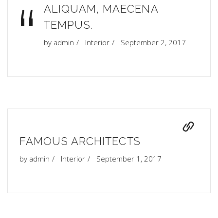
“
ALIQUAM, MAECENA
TEMPUS.
by
admin
Interior
September 2, 2017
FAMOUS ARCHITECTS
by
admin
Interior
September 1, 2017