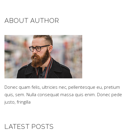
ABOUT AUTHOR
Donec quam felis, ultricies nec, pellentesque eu, pretium
quis, sem. Nulla consequat massa quis enim. Donec pede
justo, fringilla
LATEST POSTS