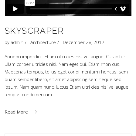
SKYSCRAPER
by
admin
Architecture
December 28, 2017
Aoneon impordiut. Etiam ultri cies nisi vel augue. Curabitur
ullam corper ultricies nisi. Nam eget dui. Etiam rhon cus.
Maecenas tempus, tellus eget condi mentum rhoncus, sem
quam semper libero, sit amet adipiscing sem neque sed
ipsum. Nam quam nunc, luctus Etiam ultri cies nisi vel augue
tempus condi mentum
Read More