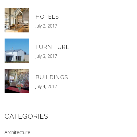
HOTELS
July 2, 2017
FURNITURE
July 3, 2017
BUILDINGS
July 4, 2017
CATEGORIES
Architecture