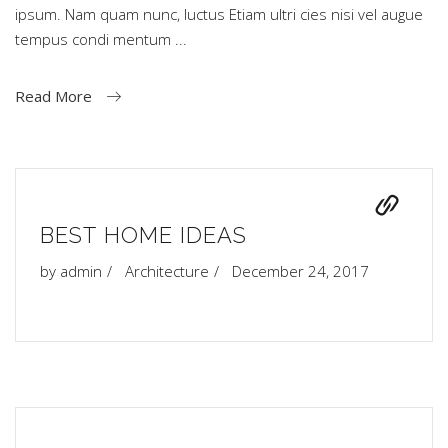
ipsum. Nam quam nunc, luctus Etiam ultri cies nisi vel augue
tempus condi mentum
Read More
BEST HOME IDEAS
by
admin
Architecture
December 24, 2017