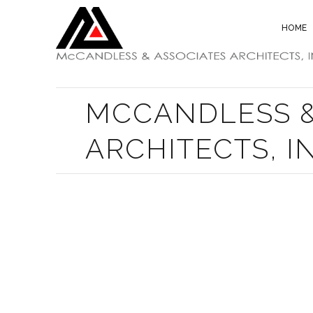
HOME
MCCANDLESS &
ARCHITECTS, I