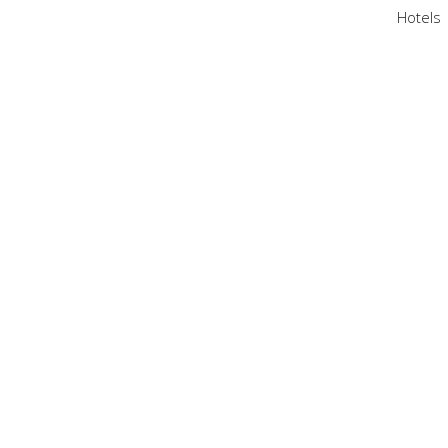
Hotels