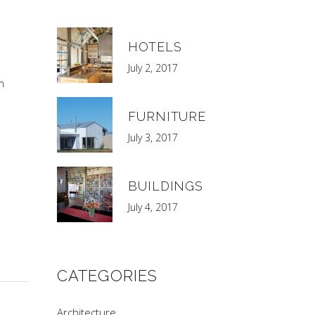
HOTELS
July 2, 2017
m
FURNITURE
July 3, 2017
BUILDINGS
July 4, 2017
CATEGORIES
Architecture