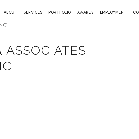
ABOUT
SERVICES
PORTFOLIO
AWARDS
EMPLOYMENT
CO
 ASSOCIATES
NC.