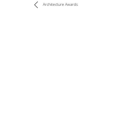
Architecture Awards