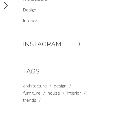
Design
Interior
INSTAGRAM FEED
TAGS
architecture
design
furniture
house
interior
trends