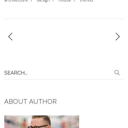
Search
for:
ABOUT AUTHOR