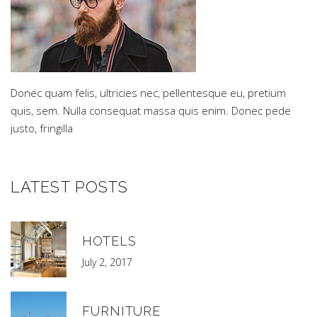
Donec quam felis, ultricies nec, pellentesque eu, pretium
quis, sem. Nulla consequat massa quis enim. Donec pede
justo, fringilla
LATEST POSTS
HOTELS
July 2, 2017
FURNITURE