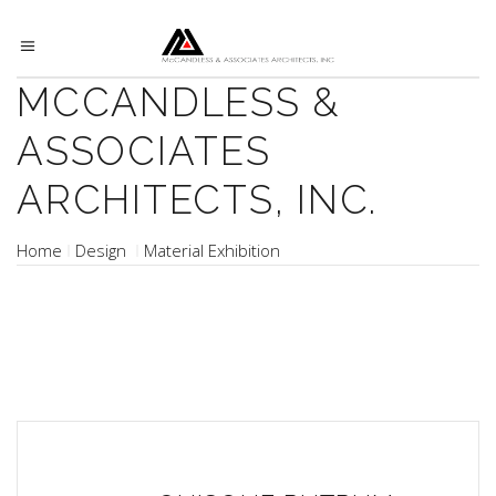
MCCANDLESS &
ASSOCIATES
ARCHITECTS, INC.
Home
Design
Material Exhibition