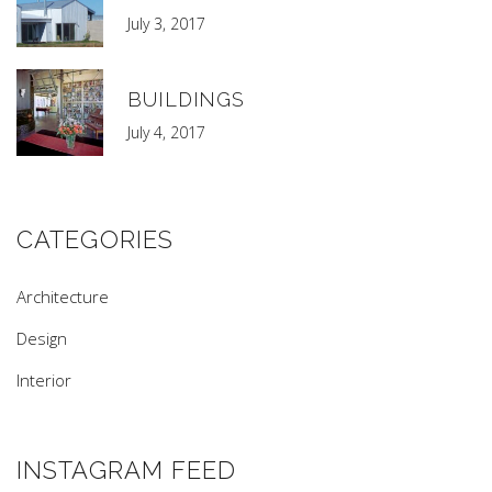
July 3, 2017
BUILDINGS
July 4, 2017
CATEGORIES
Architecture
Design
Interior
INSTAGRAM FEED