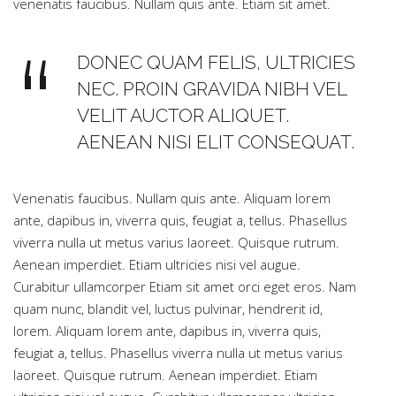
venenatis faucibus. Nullam quis ante. Etiam sit amet.
DONEC QUAM FELIS, ULTRICIES
NEC. PROIN GRAVIDA NIBH VEL
VELIT AUCTOR ALIQUET.
AENEAN NISI ELIT CONSEQUAT.
Venenatis faucibus. Nullam quis ante. Aliquam lorem
ante, dapibus in, viverra quis, feugiat a, tellus. Phasellus
viverra nulla ut metus varius laoreet. Quisque rutrum.
Aenean imperdiet. Etiam ultricies nisi vel augue.
Curabitur ullamcorper Etiam sit amet orci eget eros. Nam
quam nunc, blandit vel, luctus pulvinar, hendrerit id,
lorem. Aliquam lorem ante, dapibus in, viverra quis,
feugiat a, tellus. Phasellus viverra nulla ut metus varius
laoreet. Quisque rutrum. Aenean imperdiet. Etiam