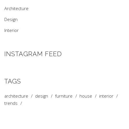
Architecture
Design
Interior
INSTAGRAM FEED
TAGS
architecture
design
furniture
house
interior
trends