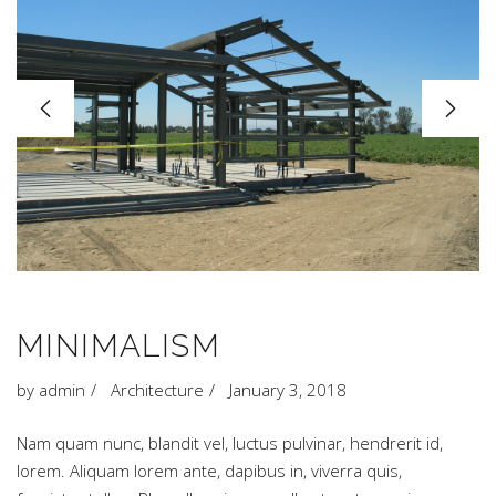
MINIMALISM
by
admin
Architecture
January 3, 2018
Nam quam nunc, blandit vel, luctus pulvinar, hendrerit id,
lorem. Aliquam lorem ante, dapibus in, viverra quis,