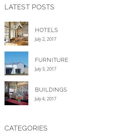
LATEST POSTS
HOTELS
July 2, 2017
FURNITURE
July 3, 2017
BUILDINGS
July 4, 2017
CATEGORIES