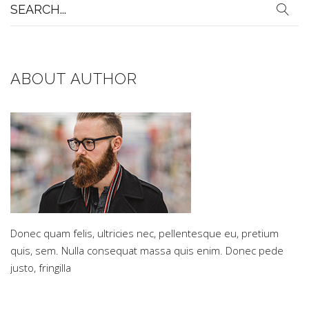
Search
for:
ABOUT AUTHOR
Donec quam felis, ultricies nec, pellentesque eu, pretium
quis, sem. Nulla consequat massa quis enim. Donec pede
justo, fringilla