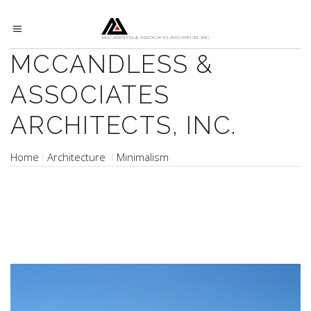
MCCANDLESS &
ASSOCIATES
ARCHITECTS, INC.
Home
Architecture
Minimalism