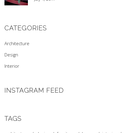
CATEGORIES
Architecture
Design
Interior
INSTAGRAM FEED
TAGS