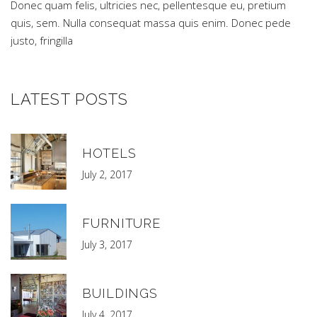
Donec quam felis, ultricies nec, pellentesque eu, pretium
quis, sem. Nulla consequat massa quis enim. Donec pede
justo, fringilla
LATEST POSTS
HOTELS
July 2, 2017
FURNITURE
July 3, 2017
BUILDINGS
July 4, 2017