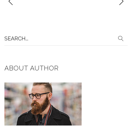
Search
for:
ABOUT AUTHOR