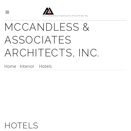
MCCANDLESS &
ASSOCIATES
ARCHITECTS, INC.
Home
Interior
Hotels
HOTELS