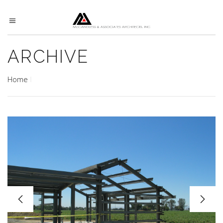
ARCHIVE
Home