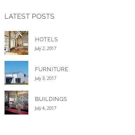
LATEST POSTS
HOTELS
July 2, 2017
FURNITURE
July 3, 2017
BUILDINGS
July 4, 2017