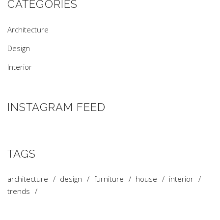
CATEGORIES
Architecture
Design
Interior
INSTAGRAM FEED
TAGS
architecture
design
furniture
house
interior
trends