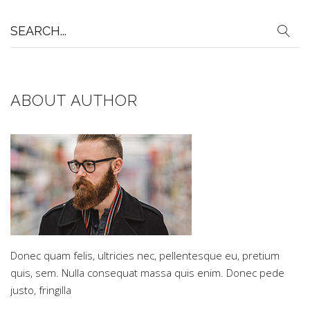
Search
for:
ABOUT AUTHOR
Donec quam felis, ultricies nec, pellentesque eu, pretium
quis, sem. Nulla consequat massa quis enim. Donec pede
justo, fringilla