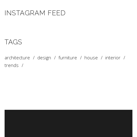
INSTAGRAM FEED
TAGS
architecture
design
furniture
house
interior
trends