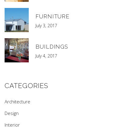
FURNITURE
July 3, 2017
BUILDINGS
July 4, 2017
CATEGORIES
Architecture
Design
Interior