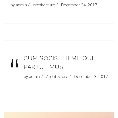
by
admin
Architecture
December 24, 2017
“
CUM SOCIS THEME QUE
PARTUT MUS.
by
admin
Architecture
December 3, 2017