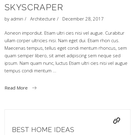
SKYSCRAPER
by
admin
Architecture
December 28, 2017
Aoneon impordiut. Etiam ultri cies nisi vel augue. Curabitur
ullam corper ultricies nisi. Nam eget dui. Etiam rhon cus.
Maecenas tempus, tellus eget condi mentum rhoncus, sem
quam semper libero, sit amet adipiscing sem neque sed
ipsum. Nam quam nunc, luctus Etiam ultri cies nisi vel augue
tempus condi mentum
Read More
BEST HOME IDEAS