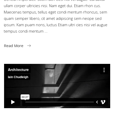
ullam corper ultricies nisi. Nam eget dui. Etiam rhon cus.
Maecenas tempus, tellus eget condi mentum rhoncus, sem
quam semper libero, cit amet adipiscing sem neope sed
ipsum. Kam puam nons, luctus Etiam ultri cies nisi vel augue
tempus condi mentum
Read More