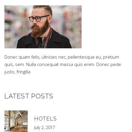
Donec quam felis, ultricies nec, pellentesque eu, pretium
quis, sem. Nulla consequat massa quis enim. Donec pede
justo, fringilla
LATEST POSTS
HOTELS
July 2, 2017