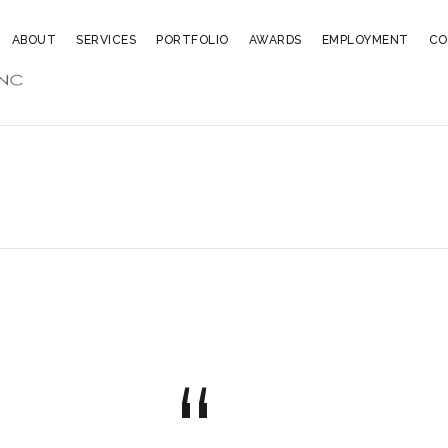
ABOUT
SERVICES
PORTFOLIO
AWARDS
EMPLOYMENT
CO