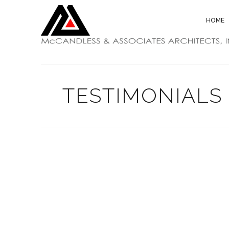
HOME
TESTIMONIALS