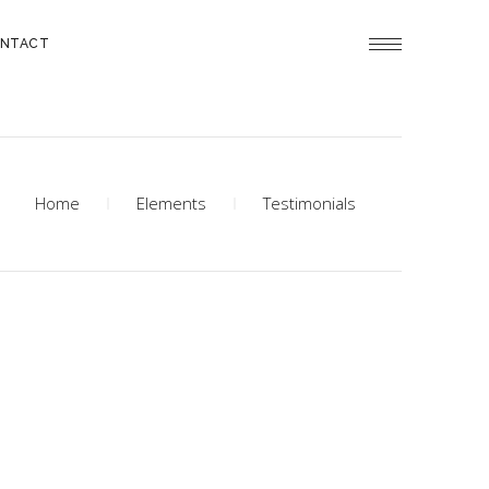
NTACT
Home
Elements
Testimonials