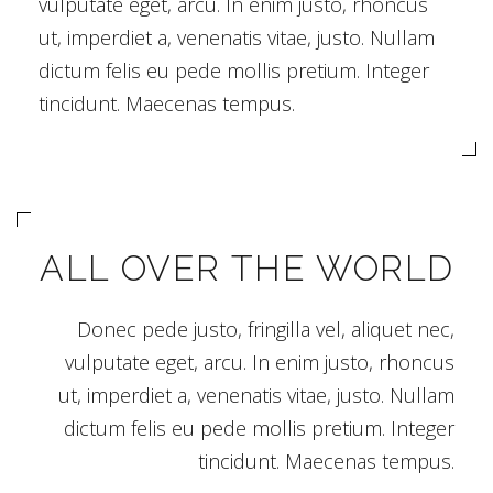
vulputate eget, arcu. In enim justo, rhoncus
ut, imperdiet a, venenatis vitae, justo. Nullam
dictum felis eu pede mollis pretium. Integer
tincidunt. Maecenas tempus.
ALL OVER THE WORLD
Donec pede justo, fringilla vel, aliquet nec,
vulputate eget, arcu. In enim justo, rhoncus
ut, imperdiet a, venenatis vitae, justo. Nullam
dictum felis eu pede mollis pretium. Integer
tincidunt. Maecenas tempus.