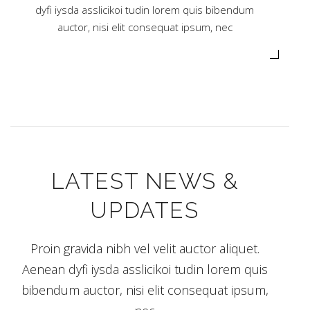
dyfi iysda asslicikoi tudin lorem quis bibendum
auctor, nisi elit consequat ipsum, nec
LATEST NEWS &
UPDATES
Proin gravida nibh vel velit auctor aliquet.
Aenean dyfi iysda asslicikoi tudin lorem quis
bibendum auctor, nisi elit consequat ipsum,