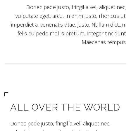
Donec pede justo, fringilla vel, aliquet nec,
vulputate eget, arcu. In enim justo, rhoncus ut,
imperdiet a, venenatis vitae, justo. Nullam dictum
felis eu pede mollis pretium. Integer tincidunt.
Maecenas tempus.
ALL OVER THE WORLD
Donec pede justo, fringilla vel, aliquet nec,