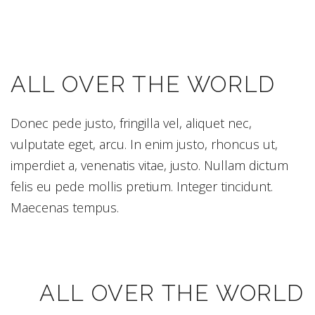
ALL OVER THE WORLD
Donec pede justo, fringilla vel, aliquet nec,
vulputate eget, arcu. In enim justo, rhoncus ut,
imperdiet a, venenatis vitae, justo. Nullam dictum
felis eu pede mollis pretium. Integer tincidunt.
Maecenas tempus.
ALL OVER THE WORLD