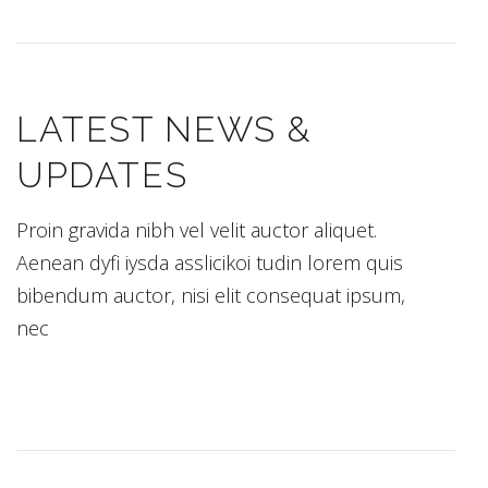
LATEST NEWS &
UPDATES
Proin gravida nibh vel velit auctor aliquet.
Aenean dyfi iysda asslicikoi tudin lorem quis
bibendum auctor, nisi elit consequat ipsum,
nec