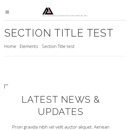
SECTION TITLE TEST
Home
Elements
Section Title test
LATEST NEWS &
UPDATES
Proin gravida nibh vel velit auctor aliquet. Aenean