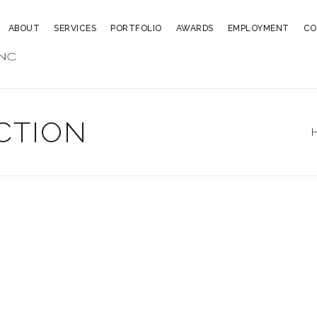
ABOUT
SERVICES
PORTFOLIO
AWARDS
EMPLOYMENT
CO
CTION