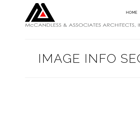
HOME
IMAGE INFO SE