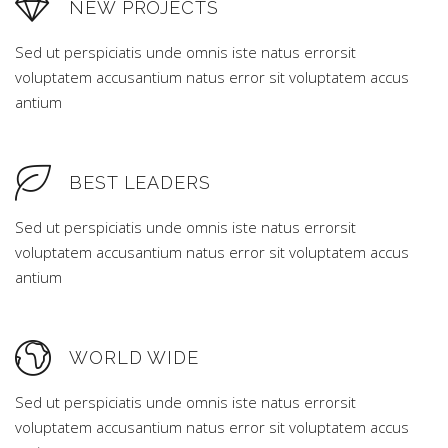
NEW PROJECTS
Sed ut perspiciatis unde omnis iste natus errorsit
voluptatem accusantium natus error sit voluptatem accus
antium
BEST LEADERS
Sed ut perspiciatis unde omnis iste natus errorsit
voluptatem accusantium natus error sit voluptatem accus
antium
WORLD WIDE
Sed ut perspiciatis unde omnis iste natus errorsit
voluptatem accusantium natus error sit voluptatem accus