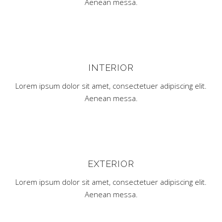
Aenean messa.
INTERIOR
Lorem ipsum dolor sit amet, consectetuer adipiscing elit.
Aenean messa.
EXTERIOR
Lorem ipsum dolor sit amet, consectetuer adipiscing elit.
Aenean messa.