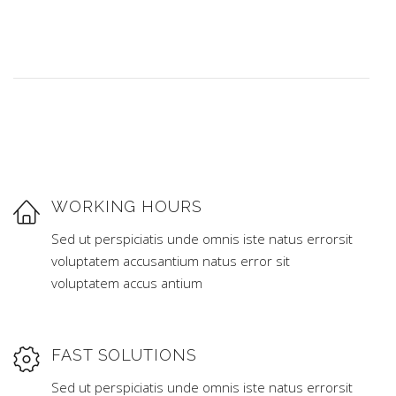
WORKING HOURS
Sed ut perspiciatis unde omnis iste natus errorsit
voluptatem accusantium natus error sit
voluptatem accus antium
FAST SOLUTIONS
Sed ut perspiciatis unde omnis iste natus errorsit