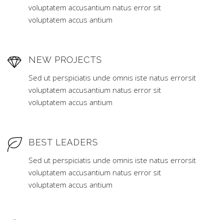
voluptatem accusantium natus error sit
voluptatem accus antium
NEW PROJECTS
Sed ut perspiciatis unde omnis iste natus errorsit
voluptatem accusantium natus error sit
voluptatem accus antium
BEST LEADERS
Sed ut perspiciatis unde omnis iste natus errorsit
voluptatem accusantium natus error sit
voluptatem accus antium