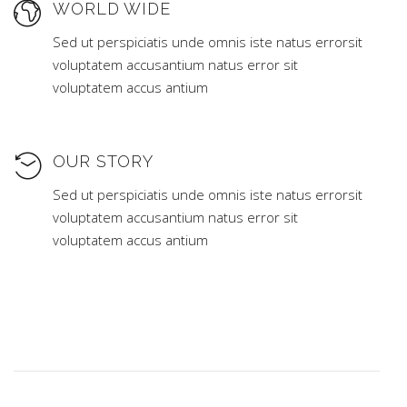
WORLD WIDE
Sed ut perspiciatis unde omnis iste natus errorsit
voluptatem accusantium natus error sit
voluptatem accus antium
OUR STORY
Sed ut perspiciatis unde omnis iste natus errorsit
voluptatem accusantium natus error sit
voluptatem accus antium