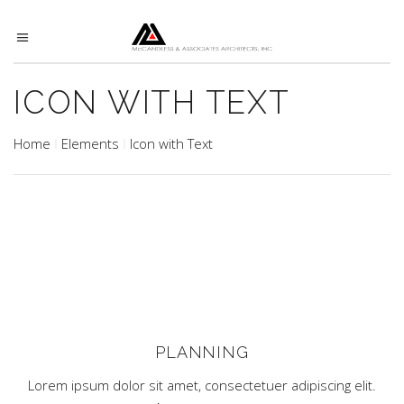
ICON WITH TEXT
Home
Elements
Icon with Text
PLANNING
Lorem ipsum dolor sit amet, consectetuer adipiscing elit.