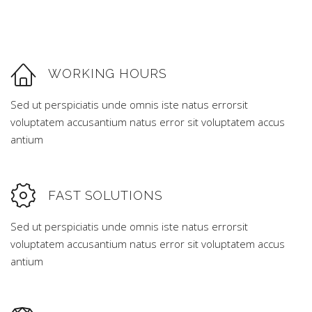
WORKING HOURS
Sed ut perspiciatis unde omnis iste natus errorsit
voluptatem accusantium natus error sit voluptatem accus
antium
FAST SOLUTIONS
Sed ut perspiciatis unde omnis iste natus errorsit
voluptatem accusantium natus error sit voluptatem accus
antium